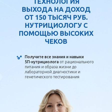
ТЕХНОЛОГИЯ
ВЫХОДА НА ДОХОД
ОТ 150 ТЫСЯЧ РУБ.
НУТРИЦИОЛОГУ С
ПОМОЩЬЮ ВЫСОКИХ
ЧЕКОВ
Получите все знания и навыки
5П-нутрициолога
от рационального
питания и образа жизни до
лабораторной диагностики и
генетического тестирования