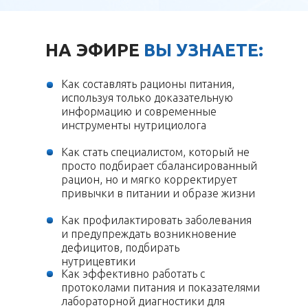
НА ЭФИРЕ
ВЫ УЗНАЕТЕ:
Как составлять рационы питания,
используя только доказательную
информацию и современные
инструменты нутрициолога
Как стать специалистом, который не
просто подбирает сбалансированный
рацион, но и мягко корректирует
привычки в питании и образе жизни
Как профилактировать заболевания
и предупреждать возникновение
дефицитов, подбирать
нутрицевтики
Как эффективно работать с
протоколами питания и показателями
лабораторной диагностики для