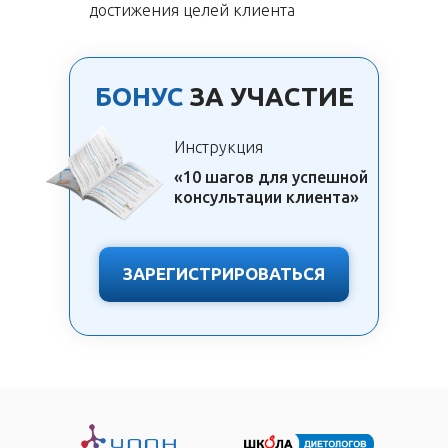
достижения целей клиента
БОНУС
ЗА УЧАСТИЕ
Инструкция
«10 шагов для успешной
консультации клиента»
ЗАРЕГИСТРИРОВАТЬСЯ