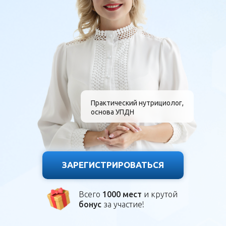
Практический нутрициолог,
основа УПДН
ЗАРЕГИСТРИРОВАТЬСЯ
Всего
1000 мест
и крутой
бонус
за участие!