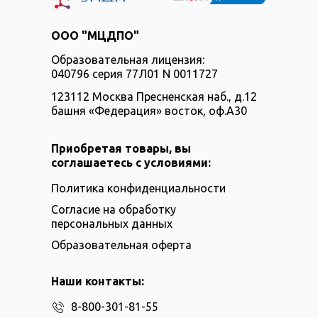
ООО "МЦДПО"
Образовательная лицензия:
040796 серия 77Л01 N 0011727
123112 Москва Пресненская наб., д.12
башня «Федерация» восток, оф.А30
Приобретая товары, вы
соглашаетесь с условиями:
Политика конфиденциальности
Согласие на обработку
персональных данных
Образовательная оферта
Наши контакты:
8-800-301-81-55